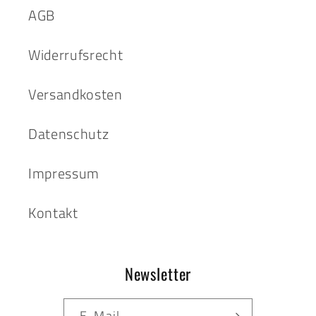
AGB
Widerrufsrecht
Versandkosten
Datenschutz
Impressum
Kontakt
Newsletter
E-Mail