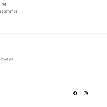
eine
bestimmte
Kontakt
Facebook
Instagram