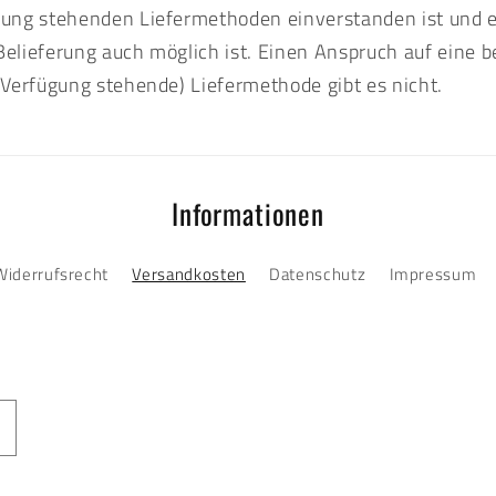
gung stehenden Liefermethoden einverstanden ist und 
Belieferung auch möglich ist. Einen Anspruch auf eine 
r Verfügung stehende) Liefermethode gibt es nicht.
Informationen
Widerrufsrecht
Versandkosten
Datenschutz
Impressum