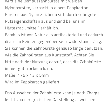
wird eine Bambuszahnbürste mit weißen
Nylonborsten, verpackt in einem Pappkarton.
Borsten aus Nylon zeichnen sich durch sehr gute
Putzeigenschaften aus und sind bei uns im
Härtegrad „mittel“ erhältlich.
Bambus ist von Natur aus antibakteriell und dadurch
diversen Keimen gegenüber sehr widerstandsfähig.
Sie können die Zahnbürste genauso lange benutzen,
wie die Zahnbürsten aus Kunststoff. Achten Sie
bitte nach der Nutzung darauf, dass die Zahnbürste
immer gut trocknen kann.
Maße: 175 x 13 x 5mm
Wird im Pappkarton geliefert.
Das Aussehen der Zahnbürste kann je nach Charge
leicht von der grafischen Darstellung abweichen.