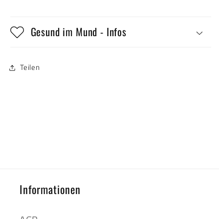
Gesund im Mund - Infos
Teilen
Informationen