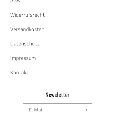
AGB
Widerrufsrecht
Versandkosten
Datenschutz
Impressum
Kontakt
Newsletter
E-Mail